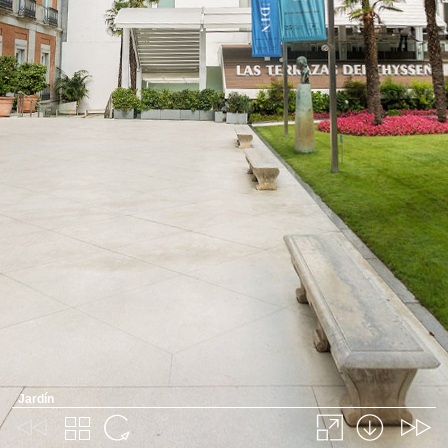
Jardín